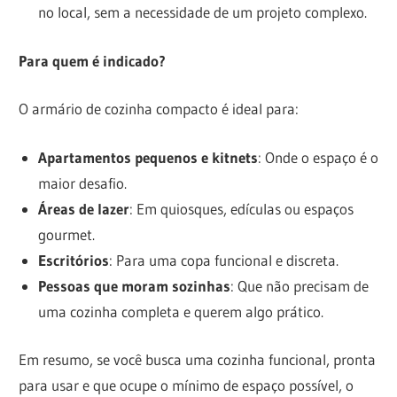
no local, sem a necessidade de um projeto complexo.
Para quem é indicado?
O armário de cozinha compacto é ideal para:
Apartamentos pequenos e kitnets
: Onde o espaço é o
maior desafio.
Áreas de lazer
: Em quiosques, edículas ou espaços
gourmet.
Escritórios
: Para uma copa funcional e discreta.
Pessoas que moram sozinhas
: Que não precisam de
uma cozinha completa e querem algo prático.
Em resumo, se você busca uma cozinha funcional, pronta
para usar e que ocupe o mínimo de espaço possível, o