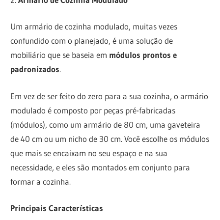
Um armário de cozinha modulado, muitas vezes
confundido com o planejado, é uma solução de
mobiliário que se baseia em
módulos prontos e
padronizados
.
Em vez de ser feito do zero para a sua cozinha, o armário
modulado é composto por peças pré-fabricadas
(módulos), como um armário de 80 cm, uma gaveteira
de 40 cm ou um nicho de 30 cm. Você escolhe os módulos
que mais se encaixam no seu espaço e na sua
necessidade, e eles são montados em conjunto para
formar a cozinha.
Principais Características