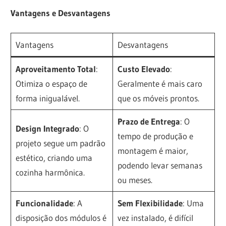
Vantagens e Desvantagens
Vantagens
Desvantagens
Aproveitamento Total
:
Custo Elevado
:
Otimiza o espaço de
Geralmente é mais caro
forma inigualável.
que os móveis prontos.
Prazo de Entrega
: O
Design Integrado
: O
tempo de produção e
projeto segue um padrão
montagem é maior,
estético, criando uma
podendo levar semanas
cozinha harmônica.
ou meses.
Funcionalidade
: A
Sem Flexibilidade
: Uma
disposição dos módulos é
vez instalado, é difícil