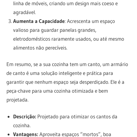
linha de móveis, criando um design mais coeso e
agradável.
Aumenta a Capacidade
: Acrescenta um espaço
valioso para guardar panelas grandes,
eletrodomésticos raramente usados, ou até mesmo
alimentos não perecíveis.
Em resumo, se a sua cozinha tem um canto, um armário
de canto é uma solução inteligente e prática para
garantir que nenhum espaço seja desperdiçado. Ele é a
peça-chave para uma cozinha otimizada e bem
projetada.
Descrição:
Projetado para otimizar os cantos da
cozinha.
Vantagens:
Aproveita espaços “mortos”, boa