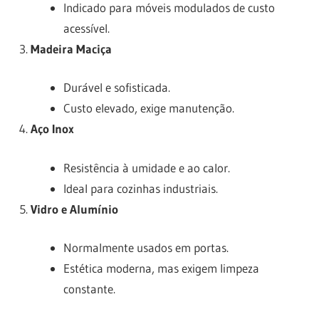
Indicado para móveis modulados de custo
acessível.
Madeira Maciça
Durável e sofisticada.
Custo elevado, exige manutenção.
Aço Inox
Resistência à umidade e ao calor.
Ideal para cozinhas industriais.
Vidro e Alumínio
Normalmente usados em portas.
Estética moderna, mas exigem limpeza
constante.