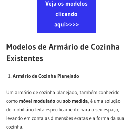
Veja os modelos
clicando
aqui>>>>
Modelos de Armário de Cozinha
Existentes
Armário de Cozinha Planejado
Um armário de cozinha planejado, também conhecido
como
móvel modulado
ou
sob medida
, é uma solução
de mobiliário feita especificamente para o seu espaço,
levando em conta as dimensões exatas e a forma da sua
cozinha.