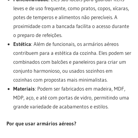
leves e de uso frequente, como pratos, copos, xícaras,
potes de temperos e alimentos não perecíveis. A
proximidade com a bancada facilita o acesso durante
o preparo de refeições.
Estética
: Além de funcionais, os armários aéreos
contribuem para a estética da cozinha. Eles podem ser
combinados com balcões e paneleiros para criar um
conjunto harmonioso, ou usados sozinhos em
cozinhas com propostas mais minimalistas.
Materiais
: Podem ser fabricados em madeira, MDF,
MDP, aço, e até com portas de vidro, permitindo uma
grande variedade de acabamentos e estilos.
Por que usar armários aéreos?