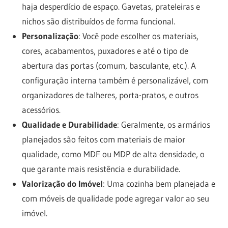
haja desperdício de espaço. Gavetas, prateleiras e
nichos são distribuídos de forma funcional.
Personalização
: Você pode escolher os materiais,
cores, acabamentos, puxadores e até o tipo de
abertura das portas (comum, basculante, etc.). A
configuração interna também é personalizável, com
organizadores de talheres, porta-pratos, e outros
acessórios.
Qualidade e Durabilidade
: Geralmente, os armários
planejados são feitos com materiais de maior
qualidade, como MDF ou MDP de alta densidade, o
que garante mais resistência e durabilidade.
Valorização do Imóvel
: Uma cozinha bem planejada e
com móveis de qualidade pode agregar valor ao seu
imóvel.