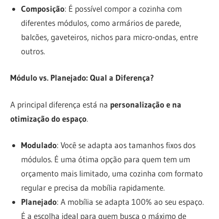
Composição
: É possível compor a cozinha com
diferentes módulos, como armários de parede,
balcões, gaveteiros, nichos para micro-ondas, entre
outros.
Módulo vs. Planejado: Qual a Diferença?
A principal diferença está na
personalização e na
otimização do espaço
.
Modulado
: Você se adapta aos tamanhos fixos dos
módulos. É uma ótima opção para quem tem um
orçamento mais limitado, uma cozinha com formato
regular e precisa da mobília rapidamente.
Planejado
: A mobília se adapta 100% ao seu espaço.
É a escolha ideal para quem busca o máximo de