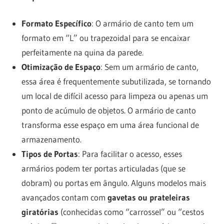
Formato Específico
: O armário de canto tem um
formato em “L” ou trapezoidal para se encaixar
perfeitamente na quina da parede.
Otimização de Espaço
: Sem um armário de canto,
essa área é frequentemente subutilizada, se tornando
um local de difícil acesso para limpeza ou apenas um
ponto de acúmulo de objetos. O armário de canto
transforma esse espaço em uma área funcional de
armazenamento.
Tipos de Portas
: Para facilitar o acesso, esses
armários podem ter portas articuladas (que se
dobram) ou portas em ângulo. Alguns modelos mais
avançados contam com
gavetas ou prateleiras
giratórias
(conhecidas como “carrossel” ou “cestos