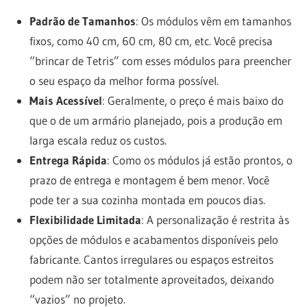
Padrão de Tamanhos
: Os módulos vêm em tamanhos
fixos, como 40 cm, 60 cm, 80 cm, etc. Você precisa
“brincar de Tetris” com esses módulos para preencher
o seu espaço da melhor forma possível.
Mais Acessível
: Geralmente, o preço é mais baixo do
que o de um armário planejado, pois a produção em
larga escala reduz os custos.
Entrega Rápida
: Como os módulos já estão prontos, o
prazo de entrega e montagem é bem menor. Você
pode ter a sua cozinha montada em poucos dias.
Flexibilidade Limitada
: A personalização é restrita às
opções de módulos e acabamentos disponíveis pelo
fabricante. Cantos irregulares ou espaços estreitos
podem não ser totalmente aproveitados, deixando
“vazios” no projeto.