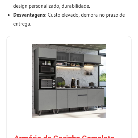
design personalizado, durabilidade.
Desvantagens:
Custo elevado, demora no prazo de
entrega.