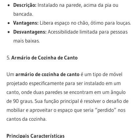
Descrição:
Instalado na parede, acima da pia ou
bancada.
Vantagens:
Libera espaço no chão, ótimo para louças.
Desvantagens:
Acessibilidade limitada para pessoas
mais baixas.
5.
Armário de Cozinha de Canto
Um
armário de cozinha de canto
é um tipo de móvel
projetado especificamente para ser instalado em um
canto, onde duas paredes se encontram em um ângulo
de 90 graus. Sua função principal é resolver o desafio de
mobiliar e aproveitar o espaço que seria “perdido” nos
cantos da cozinha.
Principais Características