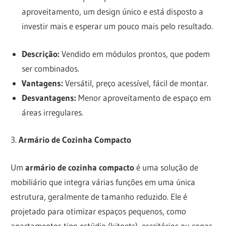
aproveitamento, um design único e está disposto a
investir mais e esperar um pouco mais pelo resultado.
Descrição:
Vendido em módulos prontos, que podem
ser combinados.
Vantagens:
Versátil, preço acessível, fácil de montar.
Desvantagens:
Menor aproveitamento de espaço em
áreas irregulares.
3.
Armário de Cozinha Compacto
Um
armário de cozinha compacto
é uma solução de
mobiliário que integra várias funções em uma única
estrutura, geralmente de tamanho reduzido. Ele é
projetado para otimizar espaços pequenos, como
apartamentos tipo estúdio (kitnets), escritórios ou copas,