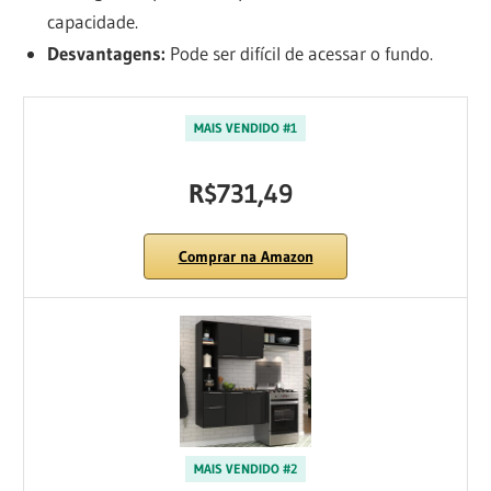
capacidade.
Desvantagens:
Pode ser difícil de acessar o fundo.
MAIS VENDIDO #1
R$731,49
Comprar na Amazon
MAIS VENDIDO #2