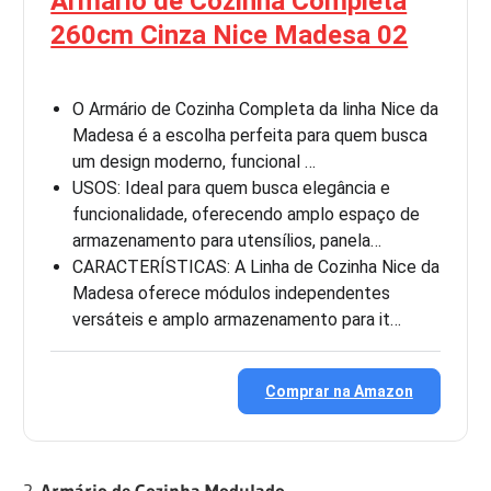
Armário de Cozinha Completa
260cm Cinza Nice Madesa 02
O Armário de Cozinha Completa da linha Nice da
Madesa é a escolha perfeita para quem busca
um design moderno, funcional …
USOS: Ideal para quem busca elegância e
funcionalidade, oferecendo amplo espaço de
armazenamento para utensílios, panela…
CARACTERÍSTICAS: A Linha de Cozinha Nice da
Madesa oferece módulos independentes
versáteis e amplo armazenamento para it…
Comprar na Amazon
2.
Armário de Cozinha Modulado