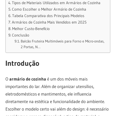
Tipos de Materiais Utilizados em Armários de Cozinha
Como Escolher o Melhor Armário de Cozinha
Tabela Comparativa dos Principais Modelos
Armários de Cozinha Mais Vendidos em 2025
Melhor Custo-Benefício
Conclusão
Balcão Fruteira Multimóveis para Forno e Micro-ondas,
2 Portas, N…
Introdução
O
armário de cozinha
é um dos móveis mais
importantes do lar. Além de organizar utensílios,
eletrodomésticos e mantimentos, ele influencia
diretamente na estética e funcionalidade do ambiente.
Escolher o modelo certo vai além do design: é necessário