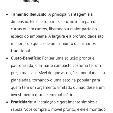
modelos)
Tamanho Reduzido
: A principal vantagem é a
dimensão. Ele é feito para se encaixar em paredes
curtas ou em cantos, liberando a maior parte do
espaço do ambiente. A largura e a profundidade são
menores do que as de um conjunto de armários
tradicional.
Custo-Benefício
: Por ser uma solução pronta e
padronizada, o armário compacto costuma ter um
preço mais acessível do que as opções moduladas ou
planejadas, tornando-o uma escolha popular para
quem tem um orçamento limitado ou não deseja um
investimento grande em mobiliário.
Praticidade
: A instalação é geralmente simples e
rápida. Você compra o móvel pronto, e ele é montado