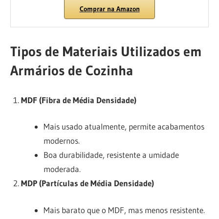
Comprar na Amazon
Tipos de Materiais Utilizados em
Armários de Cozinha
MDF (Fibra de Média Densidade)
Mais usado atualmente, permite acabamentos
modernos.
Boa durabilidade, resistente a umidade
moderada.
MDP (Partículas de Média Densidade)
Mais barato que o MDF, mas menos resistente.