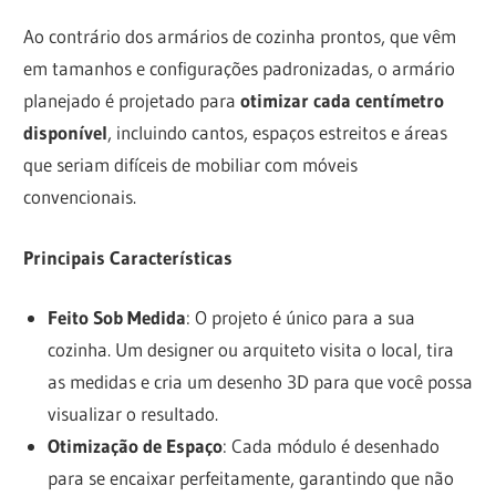
Ao contrário dos armários de cozinha prontos, que vêm
em tamanhos e configurações padronizadas, o armário
planejado é projetado para
otimizar cada centímetro
disponível
, incluindo cantos, espaços estreitos e áreas
que seriam difíceis de mobiliar com móveis
convencionais.
Principais Características
Feito Sob Medida
: O projeto é único para a sua
cozinha. Um designer ou arquiteto visita o local, tira
as medidas e cria um desenho 3D para que você possa
visualizar o resultado.
Otimização de Espaço
: Cada módulo é desenhado
para se encaixar perfeitamente, garantindo que não