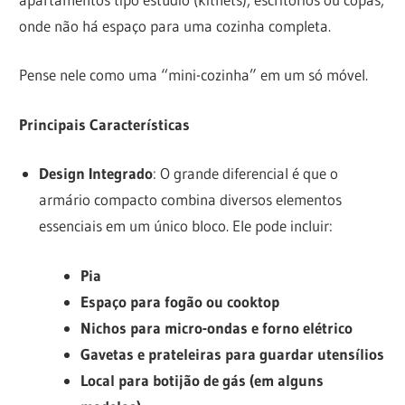
onde não há espaço para uma cozinha completa.
Pense nele como uma “mini-cozinha” em um só móvel.
Principais Características
Design Integrado
: O grande diferencial é que o
armário compacto combina diversos elementos
essenciais em um único bloco. Ele pode incluir:
Pia
Espaço para fogão ou cooktop
Nichos para micro-ondas e forno elétrico
Gavetas e prateleiras para guardar utensílios
Local para botijão de gás (em alguns