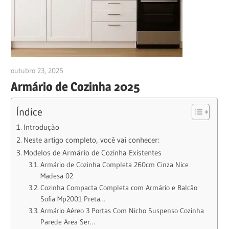
outubro 23, 2025
anezioabs@gmail.com
Armário de Cozinha 2025
Índice
Introdução
Neste artigo completo, você vai conhecer:
Modelos de Armário de Cozinha Existentes
Armário de Cozinha Completa 260cm Cinza Nice
Madesa 02
Cozinha Compacta Completa com Armário e Balcão
Sofia Mp2001 Preta…
Armário Aéreo 3 Portas Com Nicho Suspenso Cozinha
Parede Area Ser…