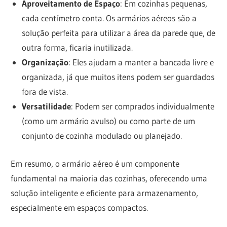
Aproveitamento de Espaço
: Em cozinhas pequenas,
cada centímetro conta. Os armários aéreos são a
solução perfeita para utilizar a área da parede que, de
outra forma, ficaria inutilizada.
Organização
: Eles ajudam a manter a bancada livre e
organizada, já que muitos itens podem ser guardados
fora de vista.
Versatilidade
: Podem ser comprados individualmente
(como um armário avulso) ou como parte de um
conjunto de cozinha modulado ou planejado.
Em resumo, o armário aéreo é um componente
fundamental na maioria das cozinhas, oferecendo uma
solução inteligente e eficiente para armazenamento,
especialmente em espaços compactos.