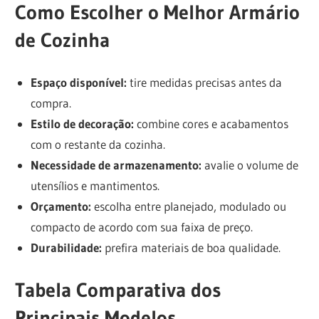
Como Escolher o Melhor Armário
de Cozinha
Espaço disponível:
tire medidas precisas antes da
compra.
Estilo de decoração:
combine cores e acabamentos
com o restante da cozinha.
Necessidade de armazenamento:
avalie o volume de
utensílios e mantimentos.
Orçamento:
escolha entre planejado, modulado ou
compacto de acordo com sua faixa de preço.
Durabilidade:
prefira materiais de boa qualidade.
Tabela Comparativa dos
Principais Modelos