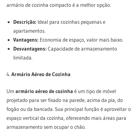
armário de cozinha compacto é a melhor opção.
Descrição:
Ideal para cozinhas pequenas e
apartamentos.
Vantagens:
Economia de espaço, valor mais baixo.
Desvantagens:
Capacidade de armazenamento
limitada.
4.
Armário Aéreo de Cozinha
Um
armário aéreo de cozinha
é um tipo de móvel
projetado para ser fixado na parede, acima da pia, do
fogão ou da bancada. Sua principal função é aproveitar o
espaço vertical da cozinha, oferecendo mais áreas para
armazenamento sem ocupar o chão.