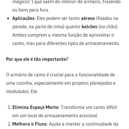
mágicos”) que saem do interior do armário, trazendo
os itens para fora.
Aplicações
: Eles podem ser tanto
aéreos
(fixados na
parede, na parte de cima) quanto
balcões
(no chão).
Ambos cumprem a mesma função de aproveitar o
canto, mas para diferentes tipos de armazenamento.
Por que ele é tão importante?
O armário de canto é crucial para a funcionalidade de
uma cozinha, especialmente em projetos planejados e
modulados. Ele:
Elimina Espaço Morto
: Transforma um canto difícil
em um local de armazenamento acessível.
Melhora o Fluxo
: Ajuda a manter a continuidade da