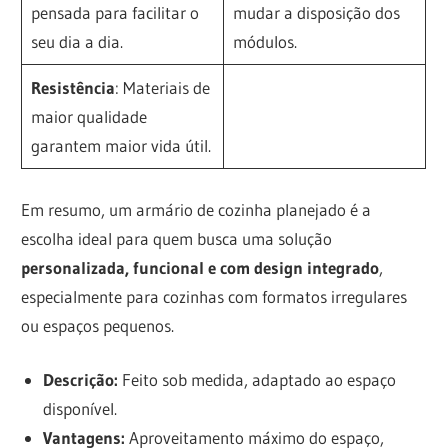
pensada para facilitar o
mudar a disposição dos
seu dia a dia.
módulos.
Resistência
: Materiais de
maior qualidade
garantem maior vida útil.
Em resumo, um armário de cozinha planejado é a
escolha ideal para quem busca uma solução
personalizada, funcional e com design integrado
,
especialmente para cozinhas com formatos irregulares
ou espaços pequenos.
Descrição:
Feito sob medida, adaptado ao espaço
disponível.
Vantagens:
Aproveitamento máximo do espaço,