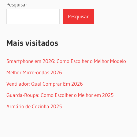
Pesquisar
Pesquisar
Mais visitados
Smartphone em 2026: Como Escolher o Melhor Modelo
Melhor Micro-ondas 2026
Ventilador: Qual Comprar Em 2026
Guarda-Roupa: Como Escolher o Melhor em 2025
Armário de Cozinha 2025