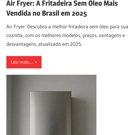
Air Fryer: A Fritadeira Sem Óleo Mais
Vendida no Brasil em 2025
Air Fryer: Descubra a melhor fritadeira sem óleo para sua
cozinha, com os melhores modelos, preços, vantagens e
desvantagens, atualizado em 2025.
Leia mais.....