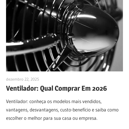
dezembro 22, 2025
anezioabs@gmail.com
Ventilador: Qual Comprar Em 2026
Ventilador: conheça os modelos mais vendidos,
vantagens, desvantagens, custo-benefício e saiba como
escolher o melhor para sua casa ou empresa.