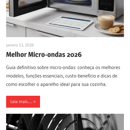
janeiro 13, 2026
anezioabs@gmail.com
Melhor Micro-ondas 2026
Guia definitivo sobre micro-ondas: conheça os melhores
modelos, funções essenciais, custo-benefício e dicas de
como escolher o aparelho ideal para sua cozinha.
Leia mais.....