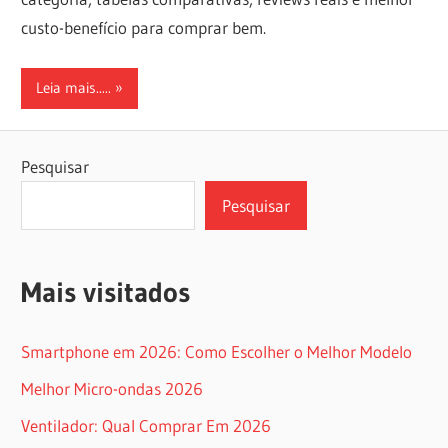
custo-benefício para comprar bem.
Leia mais.....
Pesquisar
Pesquisar
Mais visitados
Smartphone em 2026: Como Escolher o Melhor Modelo
Melhor Micro-ondas 2026
Ventilador: Qual Comprar Em 2026