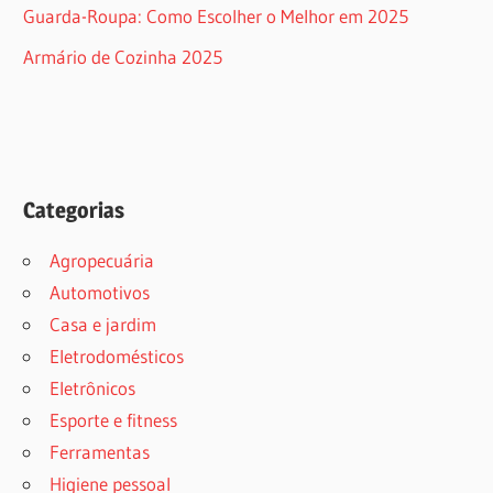
Guarda-Roupa: Como Escolher o Melhor em 2025
Armário de Cozinha 2025
Categorias
Agropecuária
Automotivos
Casa e jardim
Eletrodomésticos
Eletrônicos
Esporte e fitness
Ferramentas
Higiene pessoal