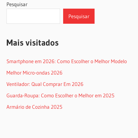
Pesquisar
Pesquisar
Mais visitados
Smartphone em 2026: Como Escolher o Melhor Modelo
Melhor Micro-ondas 2026
Ventilador: Qual Comprar Em 2026
Guarda-Roupa: Como Escolher o Melhor em 2025
Armário de Cozinha 2025