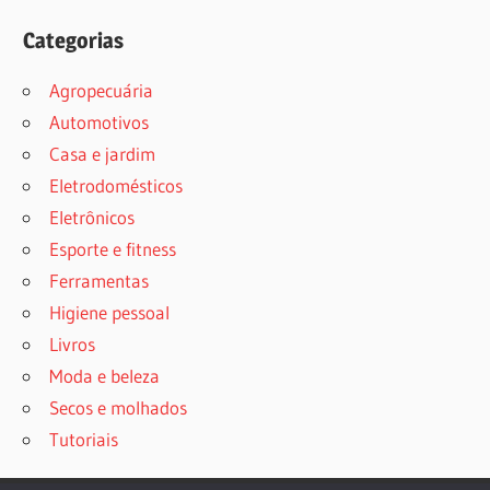
Categorias
Agropecuária
Automotivos
Casa e jardim
Eletrodomésticos
Eletrônicos
Esporte e fitness
Ferramentas
Higiene pessoal
Livros
Moda e beleza
Secos e molhados
Tutoriais