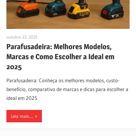
outubro 23, 2025
anezioabs@gmail.com
Parafusadeira: Melhores Modelos,
Marcas e Como Escolher a Ideal em
2025
Parafusadeira: Conheça os melhores modelos, custo-
benefício, comparativo de marcas e dicas para escolher a
ideal em 2025.
Leia mais.....