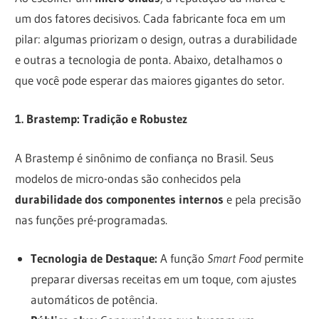
um dos fatores decisivos. Cada fabricante foca em um
pilar: algumas priorizam o design, outras a durabilidade
e outras a tecnologia de ponta. Abaixo, detalhamos o
que você pode esperar das maiores gigantes do setor.
1. Brastemp: Tradição e Robustez
A Brastemp é sinônimo de confiança no Brasil. Seus
modelos de micro-ondas são conhecidos pela
durabilidade dos componentes internos
e pela precisão
nas funções pré-programadas.
Tecnologia de Destaque:
A função
Smart Food
permite
preparar diversas receitas em um toque, com ajustes
automáticos de potência.