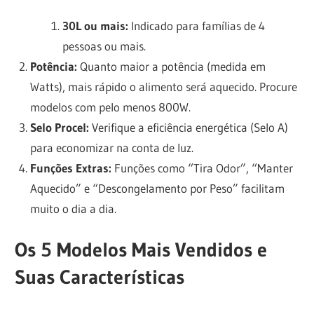
30L ou mais:
Indicado para famílias de 4
pessoas ou mais.
Potência:
Quanto maior a potência (medida em
Watts), mais rápido o alimento será aquecido. Procure
modelos com pelo menos 800W.
Selo Procel:
Verifique a eficiência energética (Selo A)
para economizar na conta de luz.
Funções Extras:
Funções como “Tira Odor”, “Manter
Aquecido” e “Descongelamento por Peso” facilitam
muito o dia a dia.
Os 5 Modelos Mais Vendidos e
Suas Características