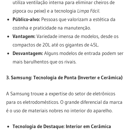
utiliza ventilação interna para eliminar cheiros de
pipoca ou peixe) e a tecnologia
Limpa Fácil
.
Público-alvo:
Pessoas que valorizam a estética da
cozinha e praticidade na manutenção.
Vantagem:
Variedade imensa de modelos, desde os
compactos de 20L até os gigantes de 45L.
Desvantagem:
Alguns modelos de entrada podem ser
mais barulhentos que os rivais.
3. Samsung: Tecnologia de Ponta (Inverter e Cerâmica)
A Samsung trouxe a expertise do setor de eletrônicos
para os eletrodomésticos. O grande diferencial da marca
é o uso de materiais nobres no interior do aparelho.
Tecnologia de Destaque:
Interior em Cerâmica