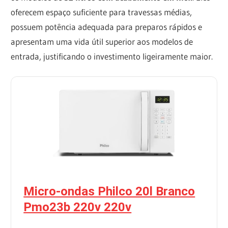
oferecem espaço suficiente para travessas médias,
possuem potência adequada para preparos rápidos e
apresentam uma vida útil superior aos modelos de
entrada, justificando o investimento ligeiramente maior.
Micro-ondas Philco 20l Branco
Pmo23b 220v 220v