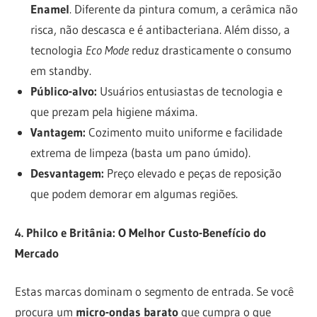
Enamel
. Diferente da pintura comum, a cerâmica não
risca, não descasca e é antibacteriana. Além disso, a
tecnologia
Eco Mode
reduz drasticamente o consumo
em standby.
Público-alvo:
Usuários entusiastas de tecnologia e
que prezam pela higiene máxima.
Vantagem:
Cozimento muito uniforme e facilidade
extrema de limpeza (basta um pano úmido).
Desvantagem:
Preço elevado e peças de reposição
que podem demorar em algumas regiões.
4. Philco e Britânia: O Melhor Custo-Benefício do
Mercado
Estas marcas dominam o segmento de entrada. Se você
procura um
micro-ondas barato
que cumpra o que