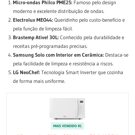
Micro-ondas Philco PME25:
Famoso pelo design
moderno e excelente distribuição de ondas.
Electrolux MEO44:
Queridinho pelo custo-benefício e
pela função de limpeza fácil.
Brastemp Ative! 30L:
Conhecido pela durabilidade e
receitas pré-programadas precisas.
Samsung Solo com Interior em Cerâmica:
Destaca-se
pela facilidade de limpeza e resistência a riscos.
LG NeoChef:
Tecnologia Smart Inverter que cozinha
de forma mais uniforme.
MAIS VENDIDO #1