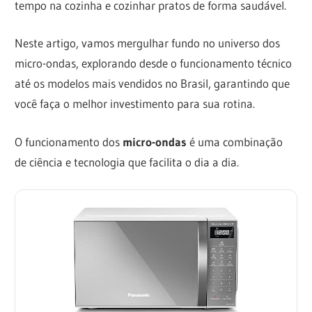
tempo na cozinha e cozinhar pratos de forma saudável.
Neste artigo, vamos mergulhar fundo no universo dos
micro-ondas, explorando desde o funcionamento técnico
até os modelos mais vendidos no Brasil, garantindo que
você faça o melhor investimento para sua rotina.
O funcionamento dos
micro-ondas
é uma combinação
de ciência e tecnologia que facilita o dia a dia.