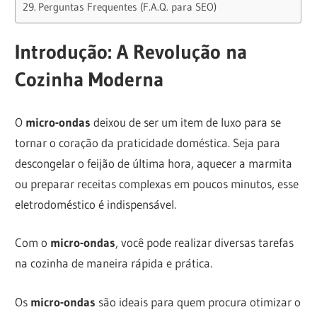
Perguntas Frequentes (F.A.Q. para SEO)
Introdução: A Revolução na
Cozinha Moderna
O
micro-ondas
deixou de ser um item de luxo para se
tornar o coração da praticidade doméstica. Seja para
descongelar o feijão de última hora, aquecer a marmita
ou preparar receitas complexas em poucos minutos, esse
eletrodoméstico é indispensável.
Com o
micro-ondas
, você pode realizar diversas tarefas
na cozinha de maneira rápida e prática.
Os
micro-ondas
são ideais para quem procura otimizar o