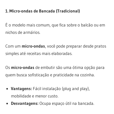
1. Micro-ondas de Bancada (Tradicional)
É o modelo mais comum, que fica sobre o balcão ou em
nichos de armários.
Com um
micro-ondas
, você pode preparar desde pratos
simples até receitas mais elaboradas.
Os
micro-ondas
de embutir são uma ótima opção para
quem busca sofisticação e praticidade na cozinha.
Vantagens:
Fácil instalação (plug and play),
mobilidade e menor custo.
Desvantagens:
Ocupa espaço útil na bancada.