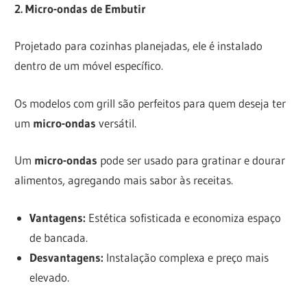
2. Micro-ondas de Embutir
Projetado para cozinhas planejadas, ele é instalado
dentro de um móvel específico.
Os modelos com grill são perfeitos para quem deseja ter
um
micro-ondas
versátil.
Um
micro-ondas
pode ser usado para gratinar e dourar
alimentos, agregando mais sabor às receitas.
Vantagens:
Estética sofisticada e economiza espaço
de bancada.
Desvantagens:
Instalação complexa e preço mais
elevado.