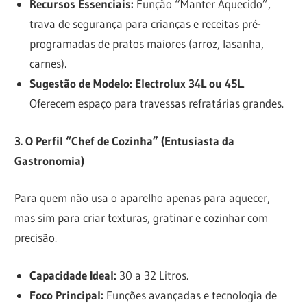
Recursos Essenciais:
Função “Manter Aquecido”,
trava de segurança para crianças e receitas pré-
programadas de pratos maiores (arroz, lasanha,
carnes).
Sugestão de Modelo:
Electrolux 34L ou 45L
.
Oferecem espaço para travessas refratárias grandes.
3. O Perfil “Chef de Cozinha” (Entusiasta da
Gastronomia)
Para quem não usa o aparelho apenas para aquecer,
mas sim para criar texturas, gratinar e cozinhar com
precisão.
Capacidade Ideal:
30 a 32 Litros.
Foco Principal:
Funções avançadas e tecnologia de