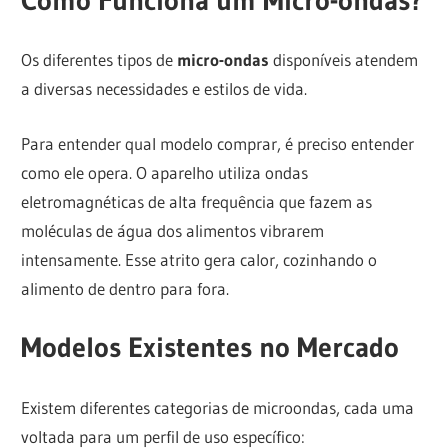
Os diferentes tipos de
micro-ondas
disponíveis atendem
a diversas necessidades e estilos de vida.
Para entender qual modelo comprar, é preciso entender
como ele opera. O aparelho utiliza ondas
eletromagnéticas de alta frequência que fazem as
moléculas de água dos alimentos vibrarem
intensamente. Esse atrito gera calor, cozinhando o
alimento de dentro para fora.
Modelos Existentes no Mercado
Existem diferentes categorias de microondas, cada uma
voltada para um perfil de uso específico: