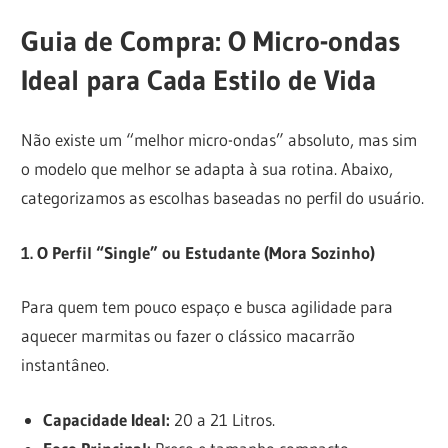
Guia de Compra: O Micro-ondas
Ideal para Cada Estilo de Vida
Não existe um “melhor micro-ondas” absoluto, mas sim
o modelo que melhor se adapta à sua rotina. Abaixo,
categorizamos as escolhas baseadas no perfil do usuário.
1. O Perfil “Single” ou Estudante (Mora Sozinho)
Para quem tem pouco espaço e busca agilidade para
aquecer marmitas ou fazer o clássico macarrão
instantâneo.
Capacidade Ideal:
20 a 21 Litros.