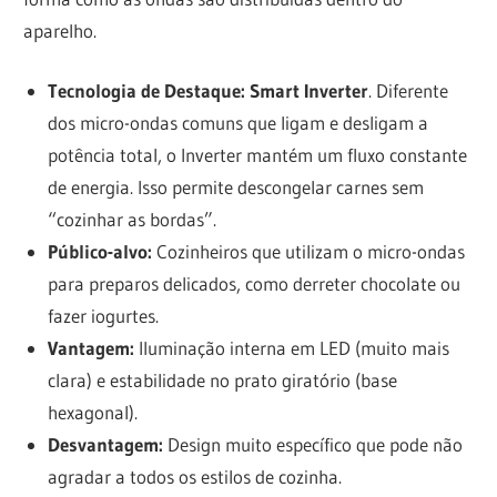
aparelho.
Tecnologia de Destaque:
Smart Inverter
. Diferente
dos micro-ondas comuns que ligam e desligam a
potência total, o Inverter mantém um fluxo constante
de energia. Isso permite descongelar carnes sem
“cozinhar as bordas”.
Público-alvo:
Cozinheiros que utilizam o micro-ondas
para preparos delicados, como derreter chocolate ou
fazer iogurtes.
Vantagem:
Iluminação interna em LED (muito mais
clara) e estabilidade no prato giratório (base
hexagonal).
Desvantagem:
Design muito específico que pode não
agradar a todos os estilos de cozinha.