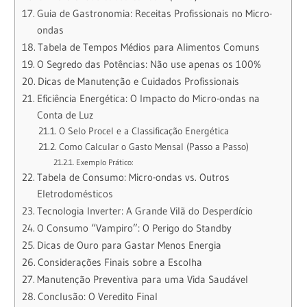
Guia de Gastronomia: Receitas Profissionais no Micro-
ondas
Tabela de Tempos Médios para Alimentos Comuns
O Segredo das Potências: Não use apenas os 100%
Dicas de Manutenção e Cuidados Profissionais
Eficiência Energética: O Impacto do Micro-ondas na
Conta de Luz
O Selo Procel e a Classificação Energética
Como Calcular o Gasto Mensal (Passo a Passo)
Exemplo Prático:
Tabela de Consumo: Micro-ondas vs. Outros
Eletrodomésticos
Tecnologia Inverter: A Grande Vilã do Desperdício
O Consumo “Vampiro”: O Perigo do Standby
Dicas de Ouro para Gastar Menos Energia
Considerações Finais sobre a Escolha
Manutenção Preventiva para uma Vida Saudável
Conclusão: O Veredito Final