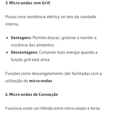
3. Micro-ondas com Grill
Possui uma resistência elétrica no teto da cavidade
interna.
Vantagens:
Permite dourar, gratinar e manter a
crocância dos alimentos.
Desvantagens:
Consome mais energia quando a
função grill está ativa.
Funções como descongelamento são facilitadas com a
utilização do
micro-ondas
.
4. Micro-ondas de Convecção
Funciona como um híbrido entre micro-ondas e forno