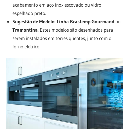
acabamento em aço inox escovado ou vidro
espelhado preto.
Sugestão de Modelo:
Linha Brastemp Gourmand
ou
Tramontina
. Estes modelos são desenhados para
serem instalados em torres quentes, junto com o
forno elétrico.