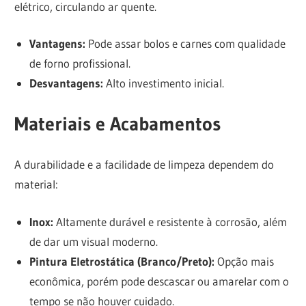
elétrico, circulando ar quente.
Vantagens:
Pode assar bolos e carnes com qualidade
de forno profissional.
Desvantagens:
Alto investimento inicial.
Materiais e Acabamentos
A durabilidade e a facilidade de limpeza dependem do
material:
Inox:
Altamente durável e resistente à corrosão, além
de dar um visual moderno.
Pintura Eletrostática (Branco/Preto):
Opção mais
econômica, porém pode descascar ou amarelar com o
tempo se não houver cuidado.