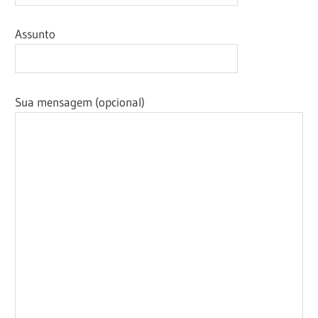
Assunto
Sua mensagem (opcional)