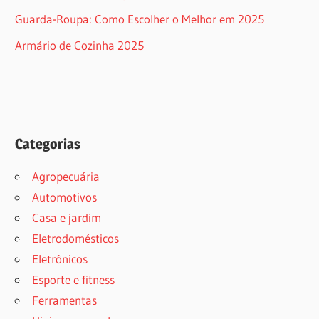
Guarda-Roupa: Como Escolher o Melhor em 2025
Armário de Cozinha 2025
Categorias
Agropecuária
Automotivos
Casa e jardim
Eletrodomésticos
Eletrônicos
Esporte e fitness
Ferramentas