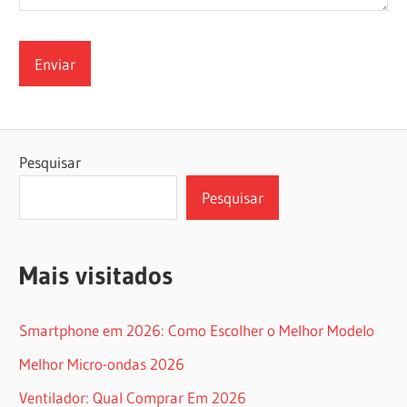
Pesquisar
Pesquisar
Mais visitados
Smartphone em 2026: Como Escolher o Melhor Modelo
Melhor Micro-ondas 2026
Ventilador: Qual Comprar Em 2026