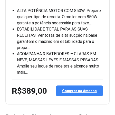
ALTA POTÊNCIA MOTOR COM 850W: Prepare
qualquer tipo de receita. O motor com 850W
garante a potência necessária para faze…
ESTABILIDADE TOTAL PARA AS SUAS
RECEITAS: Ventosas de alta sucção na base
garantem o máximo em estabilidade para o
prepa…
ACOMPANHA 3 BATEDORES – CLARAS EM
NEVE, MASSAS LEVES E MASSAS PESADAS:
Amplie seu leque de receitas e alcance muito
mais…
R$389,00
Comprar na Amazon