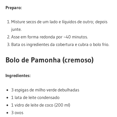
Preparo:
Misture secos de um lado e líquidos de outro; depois
junte.
Asse em forma redonda por ~40 minutos.
Bata os ingredientes da cobertura e cubra o bolo frio.
Bolo de Pamonha (cremoso)
Ingredientes:
3 espigas de milho verde debulhadas
1 lata de leite condensado
1 vidro de leite de coco (200 ml)
3 ovos