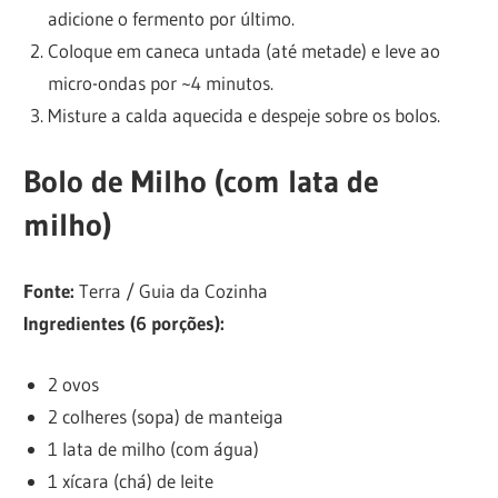
adicione o fermento por último.
Coloque em caneca untada (até metade) e leve ao
micro-ondas por ~4 minutos.
Misture a calda aquecida e despeje sobre os bolos.
Bolo de Milho (com lata de
milho)
Fonte:
Terra / Guia da Cozinha
Ingredientes (6 porções):
2 ovos
2 colheres (sopa) de manteiga
1 lata de milho (com água)
1 xícara (chá) de leite