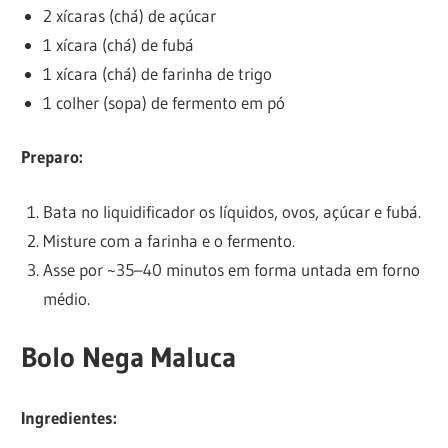
2 xícaras (chá) de açúcar
1 xícara (chá) de fubá
1 xícara (chá) de farinha de trigo
1 colher (sopa) de fermento em pó
Preparo:
Bata no liquidificador os líquidos, ovos, açúcar e fubá.
Misture com a farinha e o fermento.
Asse por ~35–40 minutos em forma untada em forno
médio.
Bolo Nega Maluca
Ingredientes: