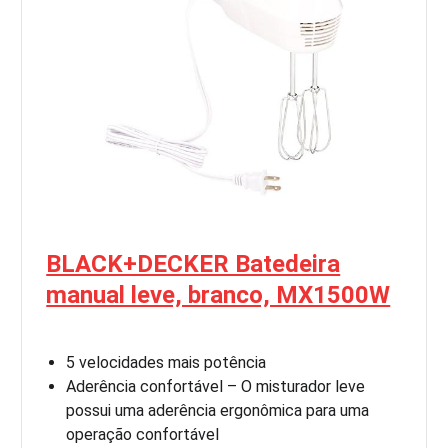
BLACK+DECKER Batedeira
manual leve, branco, MX1500W
5 velocidades mais potência
Aderência confortável – O misturador leve
possui uma aderência ergonômica para uma
operação confortável