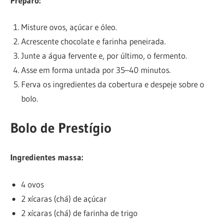
Preparo:
Misture ovos, açúcar e óleo.
Acrescente chocolate e farinha peneirada.
Junte a água fervente e, por último, o fermento.
Asse em forma untada por 35–40 minutos.
Ferva os ingredientes da cobertura e despeje sobre o
bolo.
Bolo de Prestígio
Ingredientes massa:
4 ovos
2 xícaras (chá) de açúcar
2 xícaras (chá) de farinha de trigo