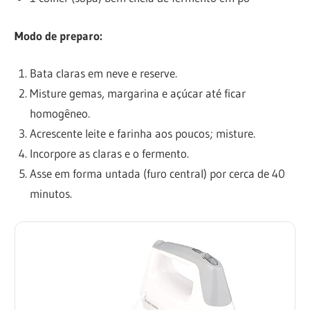
Modo de preparo:
Bata claras em neve e reserve.
Misture gemas, margarina e açúcar até ficar
homogêneo.
Acrescente leite e farinha aos poucos; misture.
Incorpore as claras e o fermento.
Asse em forma untada (furo central) por cerca de 40
minutos.