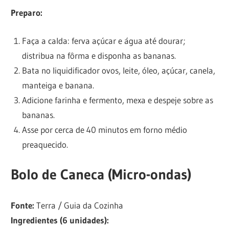
Preparo:
Faça a calda: ferva açúcar e água até dourar;
distribua na fôrma e disponha as bananas.
Bata no liquidificador ovos, leite, óleo, açúcar, canela,
manteiga e banana.
Adicione farinha e fermento, mexa e despeje sobre as
bananas.
Asse por cerca de 40 minutos em forno médio
preaquecido.
Bolo de Caneca (Micro-ondas)
Fonte:
Terra / Guia da Cozinha
Ingredientes (6 unidades):