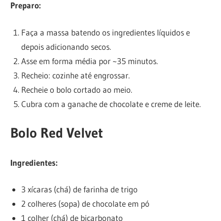
Preparo:
Faça a massa batendo os ingredientes líquidos e
depois adicionando secos.
Asse em forma média por ~35 minutos.
Recheio: cozinhe até engrossar.
Recheie o bolo cortado ao meio.
Cubra com a ganache de chocolate e creme de leite.
Bolo Red Velvet
Ingredientes:
3 xícaras (chá) de farinha de trigo
2 colheres (sopa) de chocolate em pó
1 colher (chá) de bicarbonato