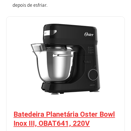
depois de esfriar.
Batedeira Planetária Oster Bowl
Inox III, OBAT641, 220V