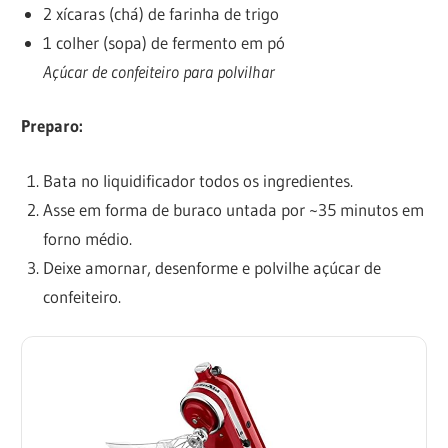
2 xícaras (chá) de farinha de trigo
1 colher (sopa) de fermento em pó
Açúcar de confeiteiro para polvilhar
Preparo:
Bata no liquidificador todos os ingredientes.
Asse em forma de buraco untada por ~35 minutos em
forno médio.
Deixe amornar, desenforme e polvilhe açúcar de
confeiteiro.