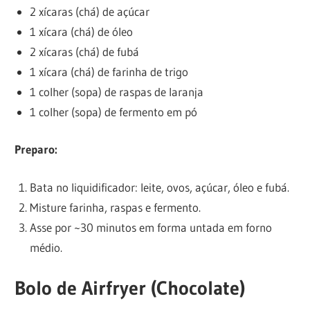
2 xícaras (chá) de açúcar
1 xícara (chá) de óleo
2 xícaras (chá) de fubá
1 xícara (chá) de farinha de trigo
1 colher (sopa) de raspas de laranja
1 colher (sopa) de fermento em pó
Preparo:
Bata no liquidificador: leite, ovos, açúcar, óleo e fubá.
Misture farinha, raspas e fermento.
Asse por ~30 minutos em forma untada em forno
médio.
Bolo de Airfryer (Chocolate)