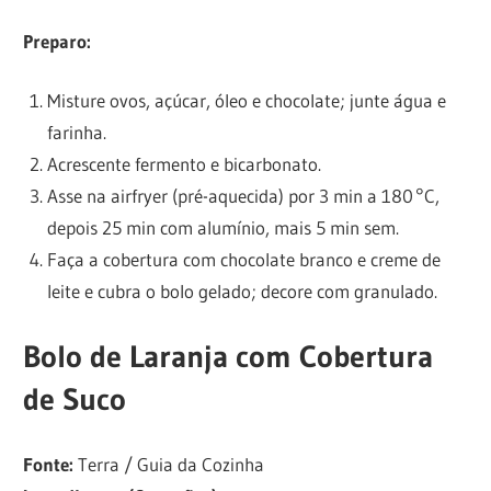
Preparo:
Misture ovos, açúcar, óleo e chocolate; junte água e
farinha.
Acrescente fermento e bicarbonato.
Asse na airfryer (pré-aquecida) por 3 min a 180 °C,
depois 25 min com alumínio, mais 5 min sem.
Faça a cobertura com chocolate branco e creme de
leite e cubra o bolo gelado; decore com granulado.
Bolo de Laranja com Cobertura
de Suco
Fonte:
Terra / Guia da Cozinha