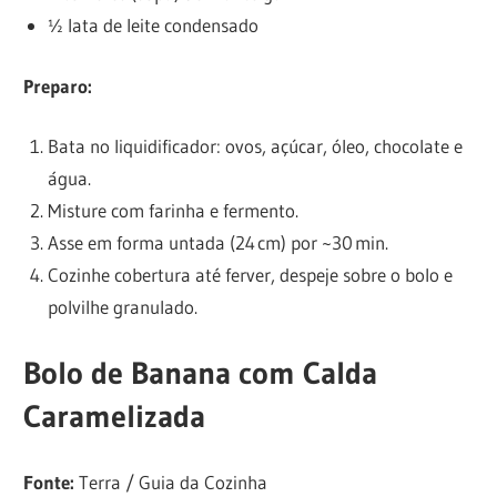
½ lata de leite condensado
Preparo:
Bata no liquidificador: ovos, açúcar, óleo, chocolate e
água.
Misture com farinha e fermento.
Asse em forma untada (24 cm) por ~30 min.
Cozinhe cobertura até ferver, despeje sobre o bolo e
polvilhe granulado.
Bolo de Banana com Calda
Caramelizada
Fonte:
Terra / Guia da Cozinha